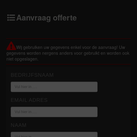
Aanvraag offerte
Wij gebruiken uw gegevens enkel voor de aanvraag! Uw
gegevens worden nergens anders voor gebruikt en worden ook
niet opgeslagen.
BEDRIJFSNAAM
EMAIL ADRES
NAAM